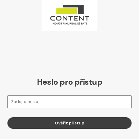
Heslo pro přístup