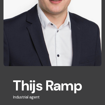
Thijs Ramp
Industrial agent