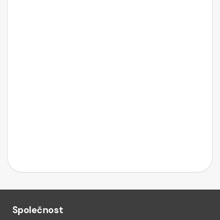
Společnost